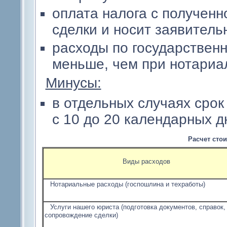
оплата налога с полученн
сделки и носит заявитель
расходы по государственн
меньше, чем при нотариа
Минусы:
в отдельных случаях сро
с 10 до 20 календарных д
Расчет стои
Виды расходов
Нотариальные расходы (госпошлина и техработы)
Услуги нашего юриста (подготовка документов, справок,
сопровождение сделки)