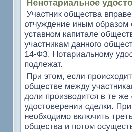
Ненотариальное удосто
Участник общества вправе
отчуждение иным образом с
уставном капитале общест
участникам данного обществ
14-ФЗ. Нотариальному удос
подлежат.
При этом, если происходит
обществе между участника
доли производится в те же 
удостоверении сделки. При
необходимо включить треть
общества и потом осуществ