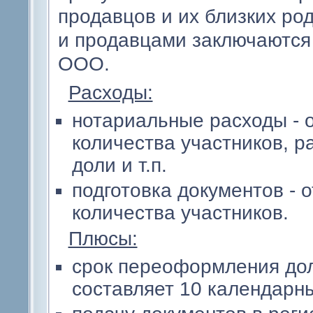
продавцов и их близких ро
и продавцами заключаются 
ООО.
Расходы:
нотариальные расходы - о
количества участников, р
доли и т.п.
подготовка документов - 
количества участников.
Плюсы:
срок переоформления дол
составляет 10 календарны