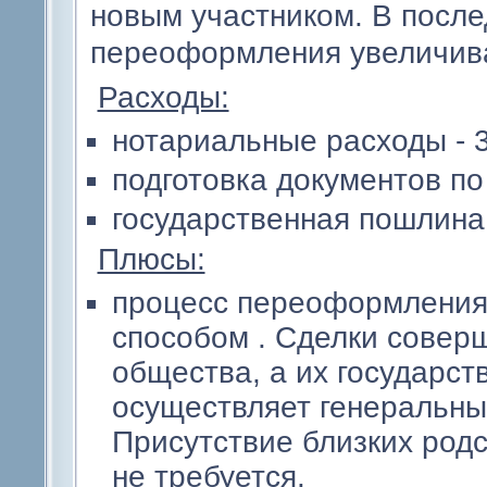
новым участником. В после
переоформления увеличива
Расходы:
нотариальные расходы - 
подготовка документов по
государственная пошлина 
Плюсы:
процесс переоформления
способом . Сделки совер
общества, а их государс
осуществляет генеральны
Присутствие близких родс
не требуется.