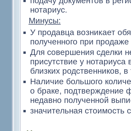
подачу документов в рег
нотариус.
Минусы:
У продавца возникает обя
полученного при продаже 
Для совершения сделки 
присутствие у нотариуса 
близких родственников, в
Наличие большого количе
о браке, подтверждение ф
недавно полученной выпис
значительная стоимость с