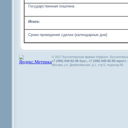
Государственная пошлина
Итого:
Сроки проведения сделки (календарные дни)
© 2017 Бухгалтерская фирма «Идеал». Бухгалтерск
+7 (495) 649-82-96 бухг., +7 (495) 649-82-85 юрист
,
Москва, ул. Дербеневская, д.1, стр.5, подъезд 50.