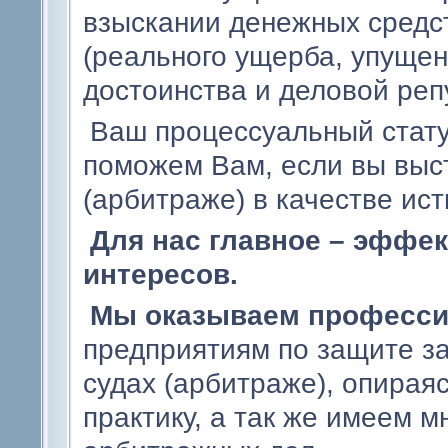
взыскании денежных средс
(реального ущерба, упущен
достоинства и деловой реп
Ваш процессуальный стату
поможем Вам, если вы выс
(арбитраже) в качестве ист
Для нас главное – эффе
интересов.
Мы оказываем професси
предприятиям по защите з
судах (арбитраже), опира
практику, а так же имеем 