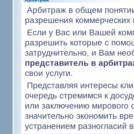
Арбитраж в общем понятии
разрешения коммерческих 
Если у Вас или Вашей ком
разрешить которые с помо
затруднительно, и Вам не
представитель в арбитра
свои услуги.
Представляя интересы кли
очередь стремимся к досу
или заключению мирового с
значительно экономить вре
устранением разногласий в